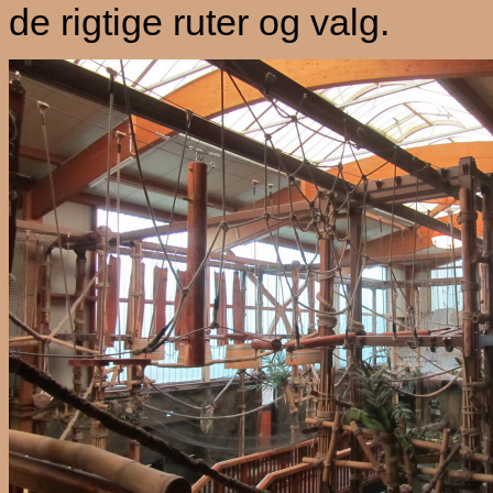
de rigtige ruter og valg.