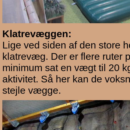
Klatrevæggen:
Lige ved siden af den store 
klatrevæg. Der er flere rute
minimum sat en vægt til 20 k
aktivitet. Så her kan de vok
stejle vægge.