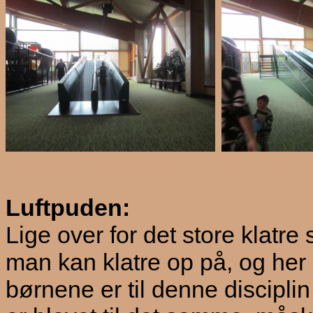
Luftpuden:
Lige over for det store klatre 
man kan klatre op på, og her
børnene er til denne disciplin