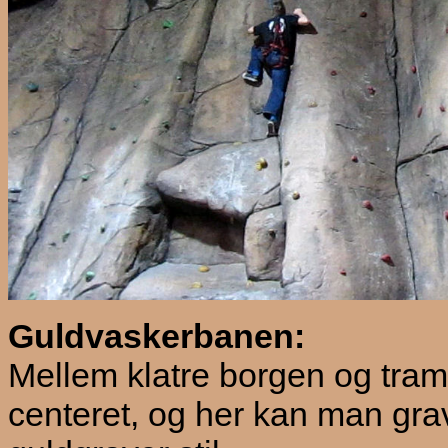
Guldvaskerbanen:
Mellem klatre borgen og tram
centeret, og her kan man gra