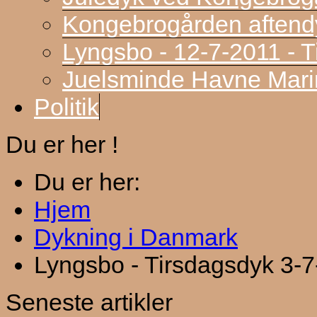
Kongebrogården aftend
Lyngsbo - 12-7-2011 - 
Juelsminde Havne Marin
Politik
Du er her !
Du er her:
Hjem
Dykning i Danmark
Lyngsbo - Tirsdagsdyk 3-
Seneste artikler