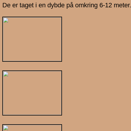
De er taget i en dybde på omkring 6-12 meter