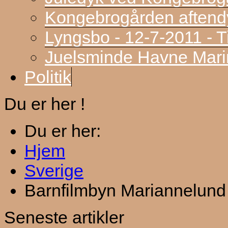
Kongebrogården aftend
Lyngsbo - 12-7-2011 - 
Juelsminde Havne Marin
Politik
Du er her !
Du er her:
Hjem
Sverige
Barnfilmbyn Mariannelund
Seneste artikler