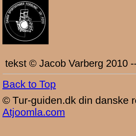
tekst © Jacob Varberg 2010 -
Back to Top
© Tur-guiden.dk din danske 
Atjoomla.com