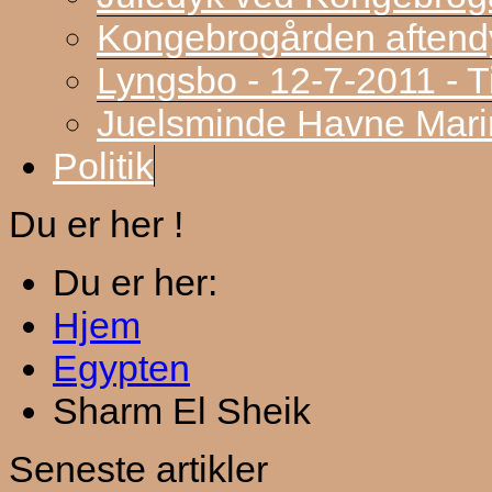
Kongebrogården aftend
Lyngsbo - 12-7-2011 - 
Juelsminde Havne Marin
Politik
Du er her !
Du er her:
Hjem
Egypten
Sharm El Sheik
Seneste artikler