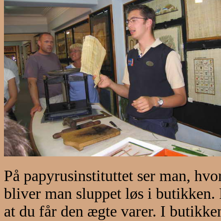
På papyrusinstituttet ser man, hvo
bliver man sluppet løs i butikken. 
at du får den ægte varer. I butikk