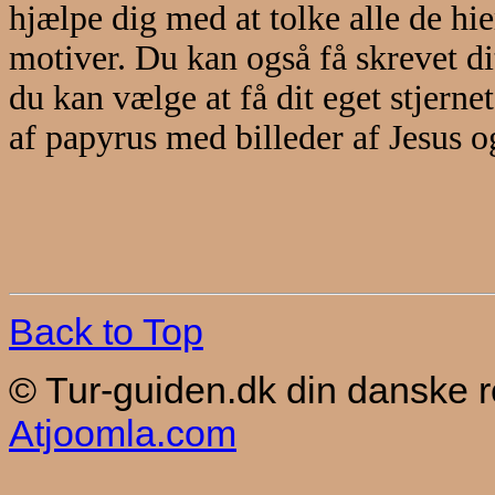
hjælpe dig med at tolke alle de hie
motiver. Du kan også få skrevet di
du kan vælge at få dit eget stjerne
af papyrus med billeder af Jesus o
Back to Top
© Tur-guiden.dk din danske 
Atjoomla.com