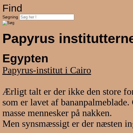
Find
Søgning
Papyrus institutterne
Egypten
Papyrus-institut i Cairo
Ærligt talt er der ikke den store 
som er lavet af bananpalmeblade. 
masse mennesker på nakken.
Men synsmæssigt er der næsten in