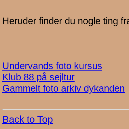
Heruder finder du nogle ting fr
Undervands foto kursus
Klub 88 på sejltur
Gammelt foto arkiv dykanden
Back to Top