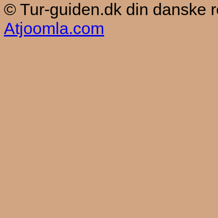
© Tur-guiden.dk din danske 
Atjoomla.com