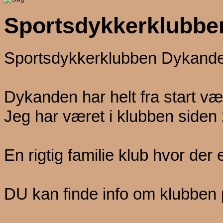
Sportsdykkerklubbe
Sportsdykkerklubben Dykand
Dykanden har helt fra start v
Jeg har været i klubben siden
En rigtig familie klub hvor der 
DU kan finde info om klubben