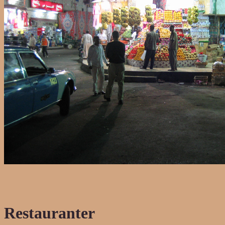
Restauranter