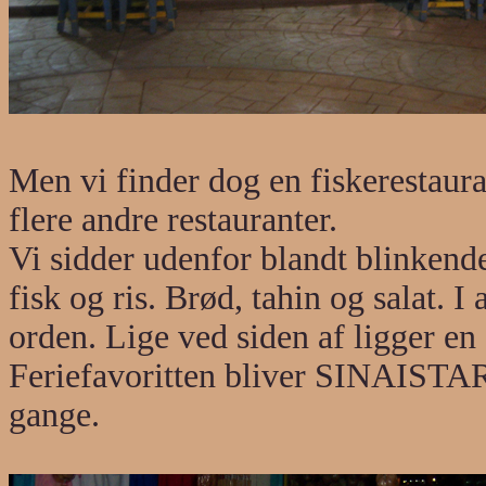
Men vi finder dog en fiskeresta
flere andre restauranter.
Vi sidder udenfor blandt blinkende 
fisk og ris. Brød, tahin og salat. 
orden. Lige ved siden af ligger 
Feriefavoritten bliver SINAISTAR,
gange.