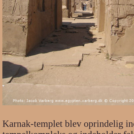
Karnak-templet blev oprindelig in