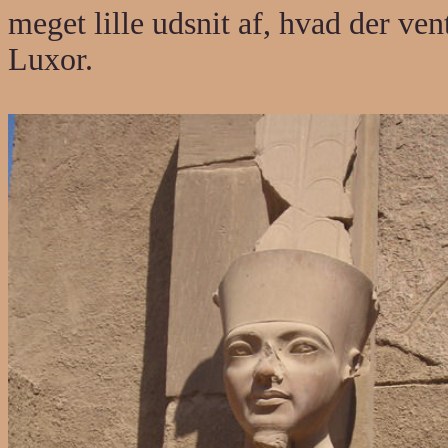
meget lille udsnit af, hvad der ve
Luxor.