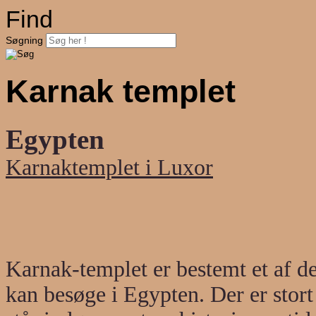
Find
Søgning
Karnak templet
Egypten
Karnaktemplet i Luxor
Karnak-templet er bestemt et af de
kan besøge i Egypten. Der er stort 