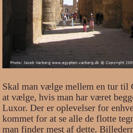
Skal man vælge mellem en tur til 
at vælge, hvis man har været begge 
Luxor. Der er oplevelser for enhver 
kommet for at se alle de flotte teg
man finder mest af dette. Billedern